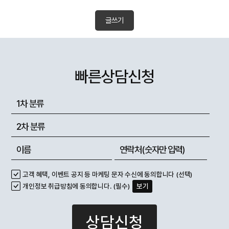
글쓰기
빠른상담신청
고객 혜택, 이벤트 공지 등 마케팅 문자 수신에 동의합니다 (선택)
개인정보 취급방침에 동의합니다. (필수)
보기
상담신청