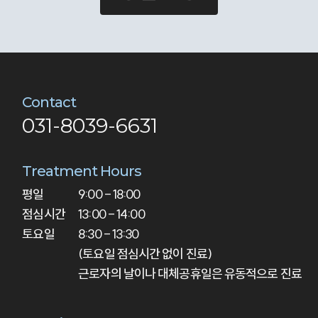
Contact
031-8039-6631
Treatment Hours
평일

9:00 - 18:00

점심시간

13:00 - 14:00

토요일
8:30 - 13:30

(토요일 점심시간 없이 진료)

근로자의 날이나 대체공휴일은 유동적으로 진료