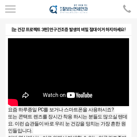
[눈 건강 프로젝트 3편] 안구건조증 발생의 비밀 절대 이거 하지마세요!
요즘 하루종일 PC를 보거나 스마트폰을 사용하시죠?
또는 콘택트 렌즈를 장시간 착용 하시는 분들도 많으실 텐데
요. 이런 습관들이 바로 우리 눈 건강을 망치는 가장 흔한 원
인들입니다.