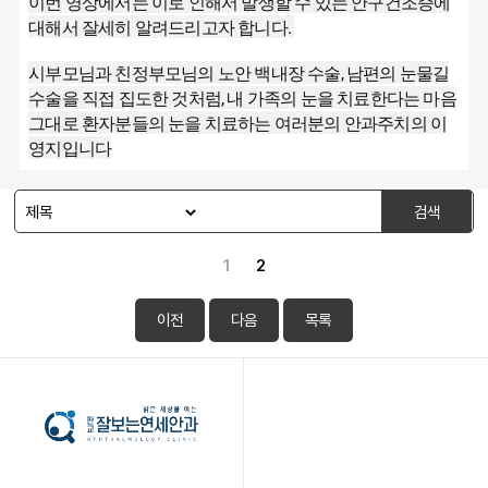
이번 영상에서는 이로 인해서 발생할 수 있는 안구건조증에
대해서 잘세히 알려드리고자 합니다.
시부모님과 친정부모님의 노안 백내장 수술, 남편의 눈물길
수술을 직접 집도한 것처럼, 내 가족의 눈을 치료한다는 마음
그대로 환자분들의 눈을 치료하는 여러분의 안과주치의 이
영지입니다
검색
1
2
이전
다음
목록