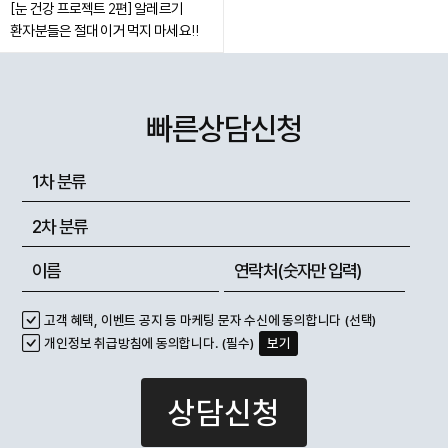
[눈 건강 프로젝트 2편] 알레르기
환자분들은 절대 이거 먹지 마세요!!
빠른상담신청
고객 혜택, 이벤트 공지 등 마케팅 문자 수신에 동의합니다 (선택)
개인정보 취급방침에 동의합니다. (필수)
보기
상담신청