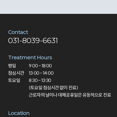
Contact
031-8039-6631
Treatment Hours
평일

9:00 - 18:00

점심시간

13:00 - 14:00

토요일
8:30 - 13:30

(토요일 점심시간 없이 진료)

근로자의 날이나 대체공휴일은 유동적으로 진료
Location